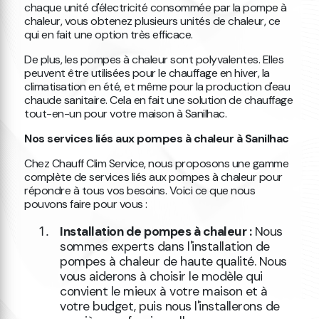
chaque unité d'électricité consommée par la pompe à
chaleur, vous obtenez plusieurs unités de chaleur, ce
qui en fait une option très efficace.
De plus, les pompes à chaleur sont polyvalentes. Elles
peuvent être utilisées pour le chauffage en hiver, la
climatisation en été, et même pour la production d'eau
chaude sanitaire. Cela en fait une solution de chauffage
tout-en-un pour votre maison à Sanilhac.
Nos services liés aux pompes à chaleur à Sanilhac
Chez Chauff Clim Service, nous proposons une gamme
complète de services liés aux pompes à chaleur pour
répondre à tous vos besoins. Voici ce que nous
pouvons faire pour vous :
Installation de pompes à chaleur :
Nous
sommes experts dans l'installation de
pompes à chaleur de haute qualité. Nous
vous aiderons à choisir le modèle qui
convient le mieux à votre maison et à
votre budget, puis nous l'installerons de