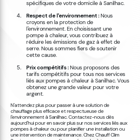
spécifiques de votre domicile à Sanilhac.
Respect de l'environnement :
Nous
croyons en la protection de
l'environnement. En choisissant une
pompe à chaleur, vous contribuez à
réduire les émissions de gaz à effet de
serre. Nous sommes fiers de soutenir
cette cause.
Prix compétitifs :
Nous proposons des
tarifs compétitifs pour tous nos services
liés aux pompes à chaleur à Sanilhac. Vous
obtenez une grande valeur pour votre
argent.
N'attendez plus pour passer à une solution de
chauffage plus efficace et respectueuse de
l'environnement à Sanilhac. Contactez-nous dès
aujourd'hui pour en savoir plus sur nos services liés aux
pompes à chaleur ou pour planifier une installation ou
une intervention de maintenance. Chez Chauff Clim