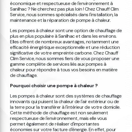
économique et respectueuse de l'environnement à
Sanilhac ? Ne cherchez pas plus loin ! Chez Chauff Clim
Service, nous sommes spécialisés dans l'installation, la
maintenance et la réparation de pompe à chaleur.
Les pompes à chaleur sont une option de chauffage de
plus en plus populaire à Sanilhac et dans les environs.
Elles offrent de nombreux avantages, notamment une
efficacité énergétique exceptionnelle et une réduction
significative de votre empreinte carbone. Chez Chauff
Clim Service, nous sommes fiers de vous proposer une
gamme complète de services liés aux pompes à
chaleur pour répondre à tous vos besoins en matière
de chauffage.
Pourquoi choisir une pompe à chaleur ?
Les pompes à chaleur sont des systèmes de chauffage
innovants qui puisent la chaleur de l'air extérieur ou de
la terre pour la transférer à l'intérieur de votre domicile.
Cette méthode de chauffage est non seulement
respectueuse de l'environnement, mais elle vous
permet également de réaliser d'importantes
économies sur votre facture d'énergie. En effet, pour