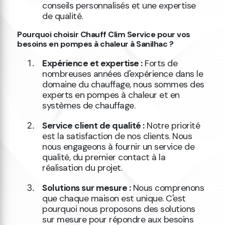
conseils personnalisés et une expertise
de qualité.
Pourquoi choisir Chauff Clim Service pour vos
besoins en pompes à chaleur à Sanilhac ?
Expérience et expertise :
Forts de
nombreuses années d'expérience dans le
domaine du chauffage, nous sommes des
experts en pompes à chaleur et en
systèmes de chauffage.
Service client de qualité :
Notre priorité
est la satisfaction de nos clients. Nous
nous engageons à fournir un service de
qualité, du premier contact à la
réalisation du projet.
Solutions sur mesure :
Nous comprenons
que chaque maison est unique. C'est
pourquoi nous proposons des solutions
sur mesure pour répondre aux besoins