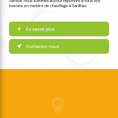
Service, nous sommes là pour répondre à tous vos
besoins en matière de chauffage à Sanilhac.
En savoir plus
Contactez-nous