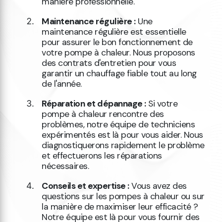
manière professionnelle.
Maintenance régulière :
Une
maintenance régulière est essentielle
pour assurer le bon fonctionnement de
votre pompe à chaleur. Nous proposons
des contrats d'entretien pour vous
garantir un chauffage fiable tout au long
de l'année.
Réparation et dépannage :
Si votre
pompe à chaleur rencontre des
problèmes, notre équipe de techniciens
expérimentés est là pour vous aider. Nous
diagnostiquerons rapidement le problème
et effectuerons les réparations
nécessaires.
Conseils et expertise :
Vous avez des
questions sur les pompes à chaleur ou sur
la manière de maximiser leur efficacité ?
Notre équipe est là pour vous fournir des