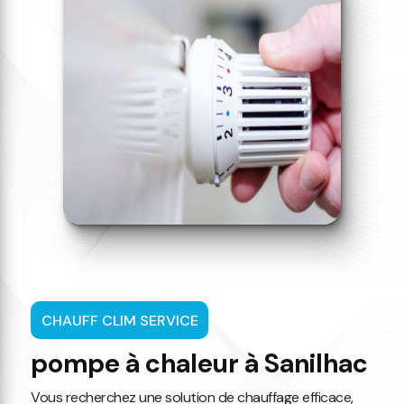
CHAUFF CLIM SERVICE
pompe à chaleur à Sanilhac
Vous recherchez une solution de chauffage efficace,