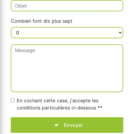
Combien font dix plus sept
En cochant cette case, j'accepte les
conditions particulières ci-dessous **
Envoyer