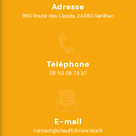
Adresse
980 Route des Clauds, 24380 Sanilhac
Téléphone
05 53 08 73 37
E-mail
contact@chauffclimservice.fr