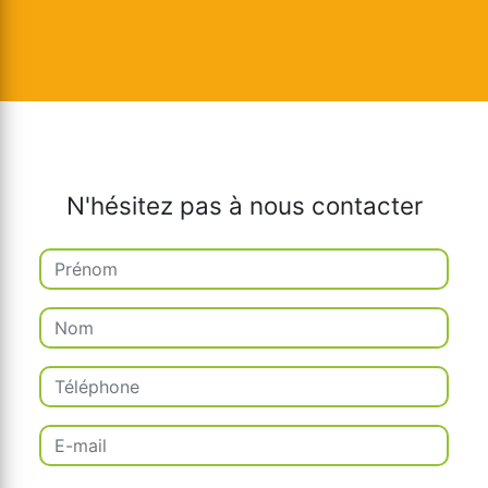
N'hésitez pas à nous contacter