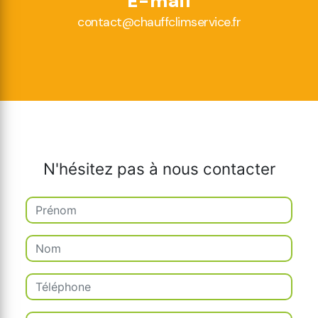
E-mail
contact@chauffclimservice.fr
N'hésitez pas à nous contacter