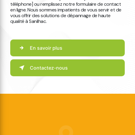
téléphone] ou remplissez notre formulaire de contact
en ligne. Nous sommes impatients de vous servir et de
vous offrir des solutions de dépannage de haute
qualité à Sanilhac.
En savoir plus
Contactez-nous