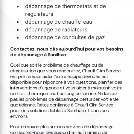
dépannage de thermostats et de
régulateurs
dépannage de chauffe-eau
dépannage de radiateurs
dépannage de conduites de gaz
Contactez-nous dès aujourd'hui pour vos besoins
de dépannage à Sanilhac
:
Quel que soit le problème de chauffage ou de
climatisation que vous rencontrez, Chauff Clim Service
est prêt à vous aider. Notre équipe dévouée est
disponible pour répondre à vos questions, planifier des
interventions d'urgence et vous aider à maintenir votre
confort thermique tout au long de l'année. Ne laissez
pas les problèmes de dépannage perturber votre vie
quotidienne. Faites confiance à Chauff Clim Service
pour des solutions fiables à Sanilhac et dans ses
environs.
Pour en savoir plus sur nos services de dépannage,
contactez-nous dès aujourd'hui au [numéro de