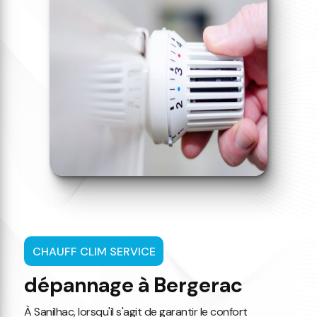
CHAUFF CLIM SERVICE
dépannage à Bergerac
À Sanilhac, lorsqu'il s'agit de garantir le confort