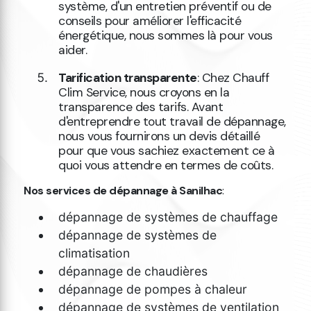
système, d'un entretien préventif ou de
conseils pour améliorer l'efficacité
énergétique, nous sommes là pour vous
aider.
Tarification transparente
: Chez Chauff
Clim Service, nous croyons en la
transparence des tarifs. Avant
d'entreprendre tout travail de dépannage,
nous vous fournirons un devis détaillé
pour que vous sachiez exactement ce à
quoi vous attendre en termes de coûts.
Nos services de dépannage à Sanilhac
:
dépannage de systèmes de chauffage
dépannage de systèmes de
climatisation
dépannage de chaudières
dépannage de pompes à chaleur
dépannage de systèmes de ventilation