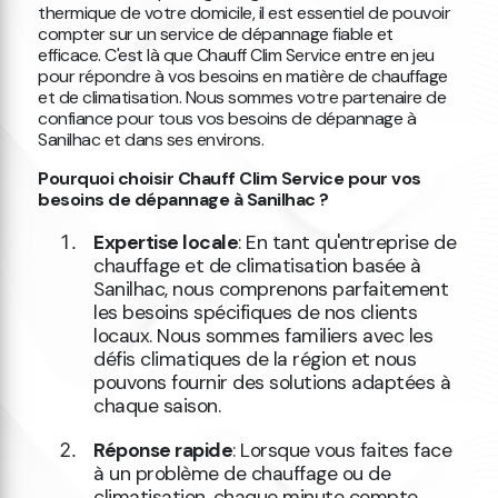
thermique de votre domicile, il est essentiel de pouvoir
compter sur un service de dépannage fiable et
efficace. C'est là que Chauff Clim Service entre en jeu
pour répondre à vos besoins en matière de chauffage
et de climatisation. Nous sommes votre partenaire de
confiance pour tous vos besoins de dépannage à
Sanilhac et dans ses environs.
Pourquoi choisir Chauff Clim Service pour vos
besoins de dépannage à Sanilhac ?
Expertise locale
: En tant qu'entreprise de
chauffage et de climatisation basée à
Sanilhac, nous comprenons parfaitement
les besoins spécifiques de nos clients
locaux. Nous sommes familiers avec les
défis climatiques de la région et nous
pouvons fournir des solutions adaptées à
chaque saison.
Réponse rapide
: Lorsque vous faites face
à un problème de chauffage ou de
climatisation, chaque minute compte.