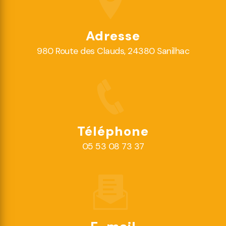
Adresse
980 Route des Clauds, 24380 Sanilhac
Téléphone
05 53 08 73 37