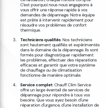
C'est pourquoi nous nous engageons à
vous offrir une réponse rapide à vos
demandes de dépannage. Notre équipe
est prête à intervenir rapidement pour
résoudre vos problèmes de confort
thermique.
Techniciens qualifiés
: Nos techniciens
sont hautement qualifiés et expérimentés
dans le domaine de la dépannage. Ils sont
formés pour diagnostiquer rapidement
les problèmes, effectuer des réparations
efficaces et garantir que votre système
de chauffage ou de climatisation
fonctionne de manière optimale.
Service complet
: Chauff Clim Service
offre un large éventail de services de
dépannage pour répondre à tous vos
besoins. Que vous ayez besoin d'une
réparation d'urgence, d'une installation de