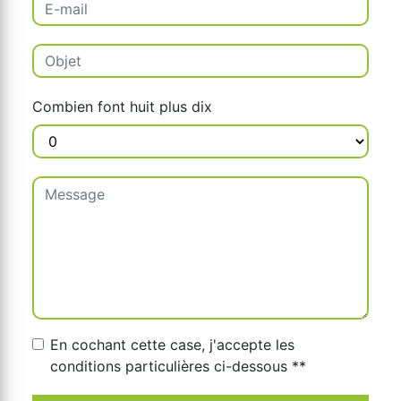
Combien font huit plus dix
En cochant cette case, j'accepte les
conditions particulières ci-dessous **