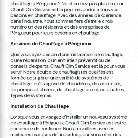
chauffage à Périgueux ? Ne cherchez pas plus loin, car
Chauff Clim Service est là pour répondre à tous vos
besoins en chauffage. Avec des années d'expérience
dans l'industrie, nous sommes fiers d'être le choix
numéro un des résidents et des entreprises de
Périgueux pour leurs besoins en chauffage.
Services de Chauffage à Périgueux
Que vous ayez besoin d'une installation de chauffage,
d'une réparation, d'un entretien préventif ou de
conseils d'experts, Chauff Clim Service est là pour vous
servir. Notre équipe de chauffagistes qualifiés est
formée pour gérer une variété de systèmes de
chauffage, qu'il s'agisse de chaudières, de radiateurs,
de pompes à chaleur, de chauffage au sol, ou d'autres
types de systèmes.
Installation de Chauffage
Lorsque vous envisagez d'installer un nouveau système
de chauffage à Périgueux, Chauff Clim Service est votre
partenaire de confiance. Nous travaillons avec les
meilleures marques de l'industrie pour vous offrir des