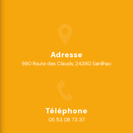
Adresse
980 Route des Clauds, 24380 Sanilhac
Téléphone
05 53 08 73 37