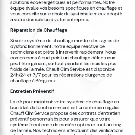
solutions écoénergétiques et performantes. Notre
équipe évalue vos besoins spécifiques en chauffage et
vous conseille sur le choix du système le mieux adapté
à votre domicile ou à votre entreprise.
Réparation de Chauffage
Si votre système de chauffage montre des signes de
dysfonctionnement, notre équipe réactive de
techniciens est prête à intervenir rapidement. Nous
comprenons à quel point un chauffage défectueux
peut être gênant, surtout pendant les mois les plus
froids de l'année. Chauff Clim Service est disponible
24h/24 et 7j/7 pour les réparations d'urgence de
chauffage à Périgueux.
Entretien Préventif
La clé pour maintenir votre système de chauffage en
bon état de fonctionnement est un entretien régulier.
Chauff Clim Service propose des contrats d'entretien
préventif personnalisés pour s'assurer que votre
système fonctionne de manière optimale tout au long
de l'année. Nos techniciens effectuent des vérifications