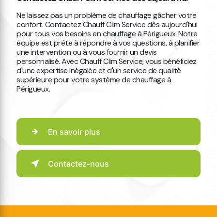
Ne laissez pas un problème de chauffage gâcher votre
confort. Contactez Chauff Clim Service dès aujourd'hui
pour tous vos besoins en chauffage à Périgueux. Notre
équipe est prête à répondre à vos questions, à planifier
une intervention ou à vous fournir un devis
personnalisé. Avec Chauff Clim Service, vous bénéficiez
d'une expertise inégalée et d'un service de qualité
supérieure pour votre système de chauffage à
Périgueux.
En savoir plus
Contactez-nous