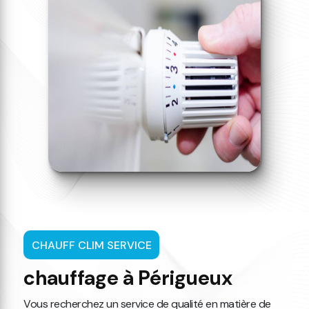
CHAUFF CLIM SERVICE
chauffage à Périgueux
Vous recherchez un service de qualité en matière de