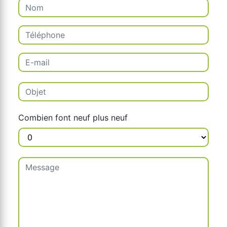
Combien font neuf plus neuf