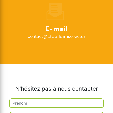
E-mail
contact@chauffclimservice.fr
N'hésitez pas à nous contacter