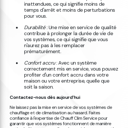
inattendues, ce qui signifie moins de
temps d'arrêt et moins de perturbations
pour vous.
Durabilité
: Une mise en service de qualité
contribue à prolonger la durée de vie de
vos systèmes, ce qui signifie que vous
n'aurez pas à les remplacer
prématurément.
Confort accru
: Avec un système
correctement mis en service, vous pouvez
profiter d'un confort accru dans votre
maison ou votre entreprise, quelle que
soit la saison.
Contactez-nous dès aujourd'hui
Ne laissez pas la mise en service de vos systèmes de
chauffage et de climatisation au hasard. Faites
confiance à l'expertise de Chauff Clim Service pour
garantir que vos systèmes fonctionnent de manière