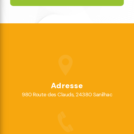
Adresse
980 Route des Clauds, 24380 Sanilhac