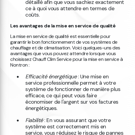
détaillé afin que vous sachiez exactement
ce à quoi vous attendre en termes de
coûts.
Les avantages de la mise en service de qualité
La mise en service de qualité est essentielle pour
garantir le bon fonctionnement de vos systèmes de
chauffage et de climatisation. Voici quelques-uns des
avantages que vous pouvez attendre lorsque vous
choisissez Chauff Clim Service pour la mise en service à
Nontron :
Efficacité énergétique
: Une mise en
service professionnelle permet à votre
système de fonctionner de manière plus
efficace, ce qui peut vous faire
économiser de l'argent sur vos factures
énergétiques.
Fiabilité
: En vous assurant que votre
système est correctement mis en
service, vous réduisez le risque de pannes