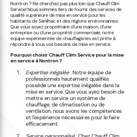
Nontron ? Ne cherchez pas plus loin que Chauff Clim
Service! Nous sommes fiers de fournir des services de
qualité supérieure de mise en service pour les
habitants de Sanilhac et des régions environnantes.
Que vous soyez propriétaire d'une maison, d'une
entreprise ou d'une propriété commerciale, notre
équipe expérimentée de chauffagistes est prête à
répondre à tous vos besoins de mise en service.
Pourquoi choisir Chauff Clim Service pour la mise
en service à Nontron ?
Expertise inégalée
: Notre équipe de
professionnels hautement qualifiés
possède une expertise inégalée dans la
mise en service. Que vous ayez besoin de
mettre en service un système de
chauffage, de climatisation ou de
ventilation, nous avons les compétences
et l'expérience nécessaires pour le faire
efficacement.
Service personnalisé
: Chez Chauff Clim