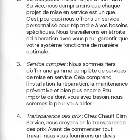
Service, nous comprenons que chaque
projet de mise en service est unique.
C'est pourquoi nous offrons un service
personnalisé pour répondre à vos besoins
spécifiques. Nous travaillerons en étroite
collaboration avec vous pour garantir que
votre système fonctionne de manière
optimale.
Service complet
: Nous sommes fiers
d'offrir une gamme complète de services
de mise en service. Cela comprend
l'installation, la réparation, la maintenance
préventive et bien plus encore. Peu
importe ce dont vous avez besoin, nous
sommes là pour vous aider.
Transparence des prix
: Chez Chauff Clim
Service, nous croyons en la transparence
des prix. Avant de commencer tout
travail, nous vous fournirons un devis