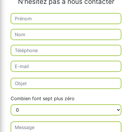
N'hésitez pas à nous contacter
Combien font sept plus zéro