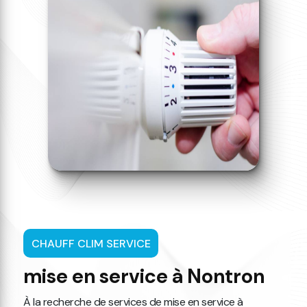
CHAUFF CLIM SERVICE
mise en service à Nontron
À la recherche de services de mise en service à