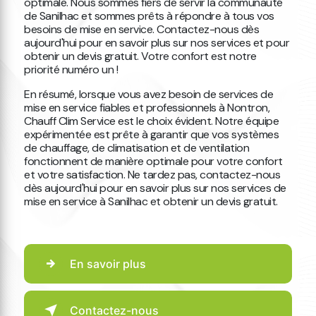
optimale. Nous sommes fiers de servir la communauté
de Sanilhac et sommes prêts à répondre à tous vos
besoins de mise en service. Contactez-nous dès
aujourd'hui pour en savoir plus sur nos services et pour
obtenir un devis gratuit. Votre confort est notre
priorité numéro un !
En résumé, lorsque vous avez besoin de services de
mise en service fiables et professionnels à Nontron,
Chauff Clim Service est le choix évident. Notre équipe
expérimentée est prête à garantir que vos systèmes
de chauffage, de climatisation et de ventilation
fonctionnent de manière optimale pour votre confort
et votre satisfaction. Ne tardez pas, contactez-nous
dès aujourd'hui pour en savoir plus sur nos services de
mise en service à Sanilhac et obtenir un devis gratuit.
En savoir plus
Contactez-nous