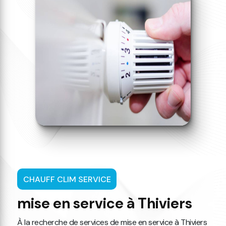
CHAUFF CLIM SERVICE
mise en service à Thiviers
À la recherche de services de mise en service à Thiviers