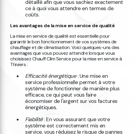
détaillé afin que vous sachiez exactement
ce à quoi vous attendre en termes de
coûts.
Les avantages de la mise en service de qualité
La mise en service de qualité est essentielle pour
garantir le bon fonctionnement de vos systèmes de
chauffage et de climatisation. Voici quelques-uns des
avantages que vous pouvez attendre lorsque vous
choisissez Chauff Clim Service pour la mise en service à
Thiviers :
Efficacité énergétique
: Une mise en
service professionnelle permet à votre
système de fonctionner de manière plus
efficace, ce qui peut vous faire
économiser de l'argent sur vos factures
énergétiques.
Fiabilité
: En vous assurant que votre
système est correctement mis en
service, vous réduisez le risque de pannes