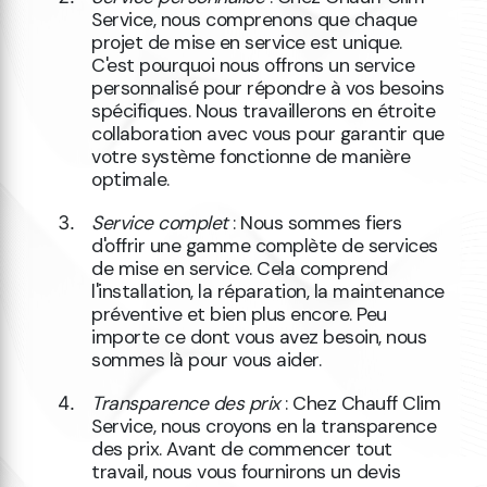
Service, nous comprenons que chaque
projet de mise en service est unique.
C'est pourquoi nous offrons un service
personnalisé pour répondre à vos besoins
spécifiques. Nous travaillerons en étroite
collaboration avec vous pour garantir que
votre système fonctionne de manière
optimale.
Service complet
: Nous sommes fiers
d'offrir une gamme complète de services
de mise en service. Cela comprend
l'installation, la réparation, la maintenance
préventive et bien plus encore. Peu
importe ce dont vous avez besoin, nous
sommes là pour vous aider.
Transparence des prix
: Chez Chauff Clim
Service, nous croyons en la transparence
des prix. Avant de commencer tout
travail, nous vous fournirons un devis