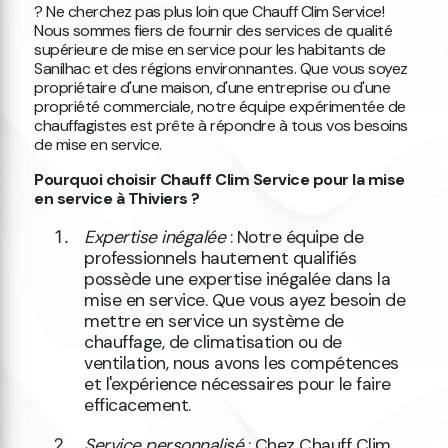
? Ne cherchez pas plus loin que Chauff Clim Service!
Nous sommes fiers de fournir des services de qualité
supérieure de mise en service pour les habitants de
Sanilhac et des régions environnantes. Que vous soyez
propriétaire d'une maison, d'une entreprise ou d'une
propriété commerciale, notre équipe expérimentée de
chauffagistes est prête à répondre à tous vos besoins
de mise en service.
Pourquoi choisir Chauff Clim Service pour la mise
en service à Thiviers ?
Expertise inégalée
: Notre équipe de
professionnels hautement qualifiés
possède une expertise inégalée dans la
mise en service. Que vous ayez besoin de
mettre en service un système de
chauffage, de climatisation ou de
ventilation, nous avons les compétences
et l'expérience nécessaires pour le faire
efficacement.
Service personnalisé
: Chez Chauff Clim