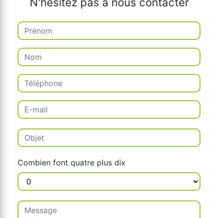
N'hésitez pas à nous contacter
Combien font quatre plus dix