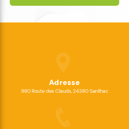
Adresse
980 Route des Clauds, 24380 Sanilhac