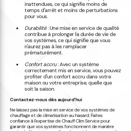
inattendues, ce qui signifie moins de
temps d'arrêt et moins de perturbations
pour vous.
Durabilité
: Une mise en service de qualité
contribue à prolonger la durée de vie de
vos systèmes, ce qui signifie que vous
n'aurez pas à les remplacer
prématurément.
Confort accru
: Avec un système
correctement mis en service, vous pouvez
profiter d'un confort accru dans votre
maison ou votre entreprise, quelle que
soit la saison.
Contactez-nous dès aujourd'hui
Ne laissez pas la mise en service de vos systèmes de
chauffage et de climatisation au hasard. Faites
confiance à l'expertise de Chauff Clim Service pour
garantir que vos systèmes fonctionnent de manière