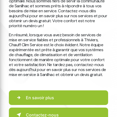
optimale. Nous sommes fiers de servir la communauté
de Sanilhac et sommes prêts à répondre à tous vos
besoins de mise en service. Contactez-nous dès
aujourd'hui pour en savoir plus sur nos services et pour
obtenir un devis gratuit. Votre confort est notre
priorité numéro un !
En résumé, lorsque vous avez besoin de services de
mise en service fiables et professionnels à Thiviers,
Chauff Clim Service est le choix évident. Notre équipe
expérimentée est prête à garantir que vos systèmes
de chauffage, de climatisation et de ventilation
fonctionnent de manière optimale pour votre confort
et votre satisfaction. Ne tardez pas, contactez-nous
dès aujourd'hui pour en savoir plus sur nos services de
mise en service à Sanilhac et obtenir un devis gratuit.
En savoir plus
Contactez-nous