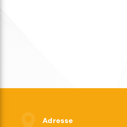
Adresse