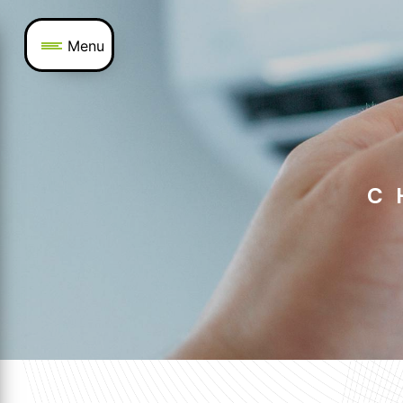
Panneau de gestion des cookies
Menu
C