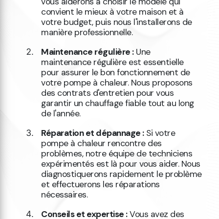
vous aiderons à choisir le modèle qui
convient le mieux à votre maison et à
votre budget, puis nous l'installerons de
manière professionnelle.
Maintenance régulière :
Une
maintenance régulière est essentielle
pour assurer le bon fonctionnement de
votre pompe à chaleur. Nous proposons
des contrats d'entretien pour vous
garantir un chauffage fiable tout au long
de l'année.
Réparation et dépannage :
Si votre
pompe à chaleur rencontre des
problèmes, notre équipe de techniciens
expérimentés est là pour vous aider. Nous
diagnostiquerons rapidement le problème
et effectuerons les réparations
nécessaires.
Conseils et expertise :
Vous avez des