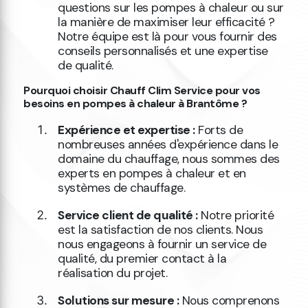
questions sur les pompes à chaleur ou sur
la manière de maximiser leur efficacité ?
Notre équipe est là pour vous fournir des
conseils personnalisés et une expertise
de qualité.
Pourquoi choisir Chauff Clim Service pour vos
besoins en pompes à chaleur à Brantôme ?
Expérience et expertise :
Forts de
nombreuses années d'expérience dans le
domaine du chauffage, nous sommes des
experts en pompes à chaleur et en
systèmes de chauffage.
Service client de qualité :
Notre priorité
est la satisfaction de nos clients. Nous
nous engageons à fournir un service de
qualité, du premier contact à la
réalisation du projet.
Solutions sur mesure :
Nous comprenons