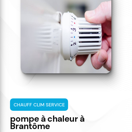
CHAUFF CLIM SERVICE
pompe à chaleur à
Brantôme