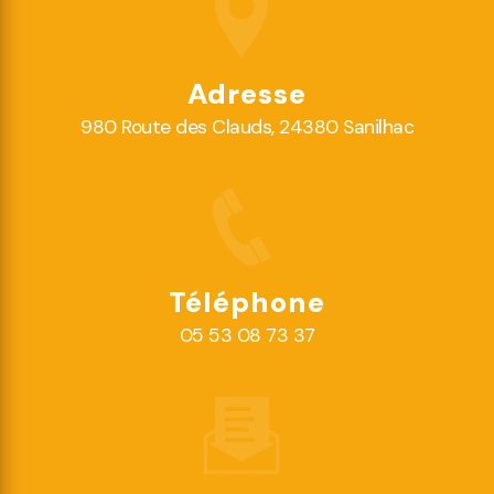
Adresse
980 Route des Clauds, 24380 Sanilhac
Téléphone
05 53 08 73 37