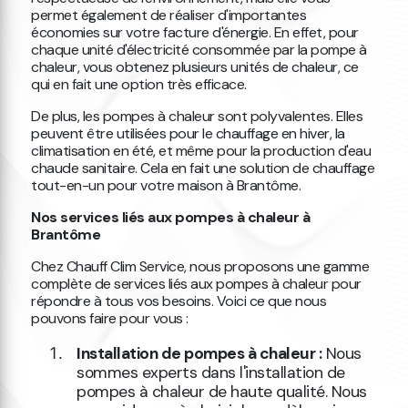
permet également de réaliser d'importantes
économies sur votre facture d'énergie. En effet, pour
chaque unité d'électricité consommée par la pompe à
chaleur, vous obtenez plusieurs unités de chaleur, ce
qui en fait une option très efficace.
De plus, les pompes à chaleur sont polyvalentes. Elles
peuvent être utilisées pour le chauffage en hiver, la
climatisation en été, et même pour la production d'eau
chaude sanitaire. Cela en fait une solution de chauffage
tout-en-un pour votre maison à Brantôme.
Nos services liés aux pompes à chaleur à
Brantôme
Chez Chauff Clim Service, nous proposons une gamme
complète de services liés aux pompes à chaleur pour
répondre à tous vos besoins. Voici ce que nous
pouvons faire pour vous :
Installation de pompes à chaleur :
Nous
sommes experts dans l'installation de
pompes à chaleur de haute qualité. Nous