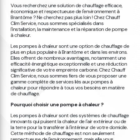
Vous recherchez une solution de chauffage efficace,
économique et respectueuse de l'environnement à
Brantôme ? Ne cherchez pas plus loin ! Chez Chauff
Clim Service, nous sommes spécialisés dans
l'installation, la maintenance et la réparation de pompe
à chaleur.
Les pompes à chaleur sont une option de chauffage de
plus en plus populaire à Brantôme et dans les environs.
Elles offrent de nombreux avantages, notamment une
efficacité énergétique exceptionnelle et une réduction
significative de votre empreinte carbone. Chez Chauff
Clim Service, nous sommes fiers de vous proposer une
gamme complète de services liés aux pompes à
chaleur pour répondre à tous vos besoins en matière
de chauffage.
Pourquoi choisir une pompe à chaleur ?
Les pompes à chaleur sont des systèmes de chauffage
innovants qui puisent la chaleur de l'air extérieur ou de
la terre pour la transférer à l'intérieur de votre domicile.
Cette méthode de chauffage est non seulement
respectueuse de l'environnement, mais elle vous