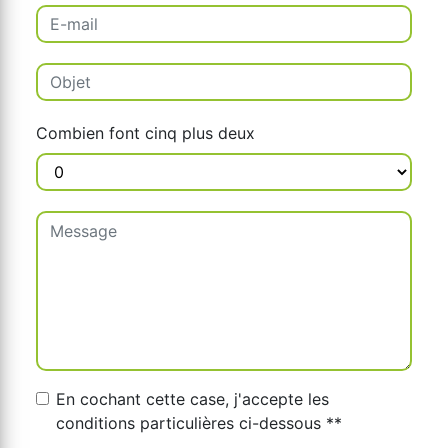
Combien font cinq plus deux
En cochant cette case, j'accepte les
conditions particulières ci-dessous **