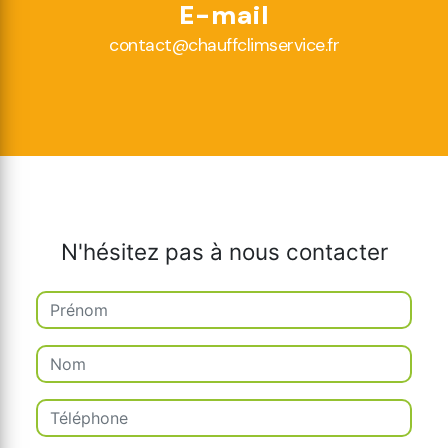
E-mail
contact@chauffclimservice.fr
N'hésitez pas à nous contacter