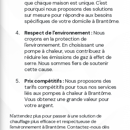
que chaque maison est unique. C'est
pourquoi nous proposons des solutions
sur mesure pour répondre aux besoins
spécifiques de votre domicile à Brantôme.
Respect de l'environnement :
Nous
croyons en la protection de
l'environnement. En choisissant une
pompe à chaleur, vous contribuez à
réduire les émissions de gaz à effet de
serre. Nous sommes fiers de soutenir
cette cause.
Prix compétitifs :
Nous proposons des
tarifs compétitifs pour tous nos services
liés aux pompes à chaleur à Brantôme.
Vous obtenez une grande valeur pour
votre argent.
N'attendez plus pour passer à une solution de
chauffage plus efficace et respectueuse de
l'environnement à Brantôme. Contactez-nous dès