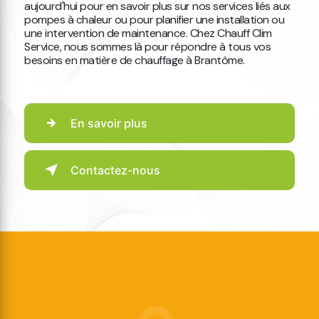
aujourd'hui pour en savoir plus sur nos services liés aux
pompes à chaleur ou pour planifier une installation ou
une intervention de maintenance. Chez Chauff Clim
Service, nous sommes là pour répondre à tous vos
besoins en matière de chauffage à Brantôme.
En savoir plus
Contactez-nous