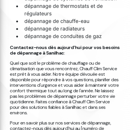
dépannage de thermostats et de
régulateurs
dépannage de chauffe-eau
dépannage de radiateurs
dépannage de conduites de gaz
Contactez-nous dès aujourd'hui pour vos besoins
de dépannage à Sanilhac
:
Quel que soit le problème de chauffage ou de
climatisation que vous rencontrez, Chauff Clim Service
est prêt à vous aider. Notre équipe dévouée est
disponible pour répondre à vos questions, planifier des
interventions d'urgence et vous aider à maintenir votre
confort thermique tout au long de l'année. Ne laissez
pas les problèmes de dépannage perturber votre vie
quotidienne. Faites confiance à Chauff Clim Service
pour des solutions fiables à Sanilhac et dans ses
environs.
Pour en savoir plus sur nos services de dépannage,
contactez-nous dès aujourd'hui au [numéro de