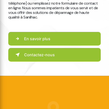
téléphone] ou remplissez notre formulaire de contact
en ligne. Nous sommes impatients de vous servir et de
vous offrir des solutions de dépannage de haute
qualité à Sanilhac.
En savoir plus
Contactez-nous