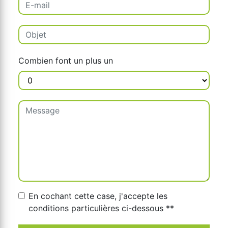
Combien font un plus un
En cochant cette case, j'accepte les
conditions particulières ci-dessous **