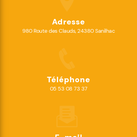
Adresse
980 Route des Clauds, 24380 Sanilhac
Téléphone
05 53 08 73 37