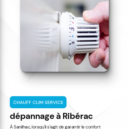
CHAUFF CLIM SERVICE
dépannage à Ribérac
À Sanilhac, lorsqu'il s'agit de garantir le confort