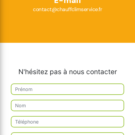
E-mail
contact@chauffclimservice.fr
N'hésitez pas à nous contacter