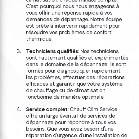
C'est pourquoi nous nous engageons à
vous offrir une réponse rapide à vos
demandes de dépannage. Notre équipe
est prête à intervenir rapidement pour
résoudre vos problèmes de confort
thermique.
Techniciens qualifiés
: Nos techniciens
sont hautement qualifiés et expérimentés
dans le domaine de la dépannage. Ils sont
formés pour diagnostiquer rapidement
les problèmes, effectuer des réparations
efficaces et garantir que votre système
de chauffage ou de climatisation
fonctionne de manière optimale.
Service complet
: Chauff Clim Service
offre un large éventail de services de
dépannage pour répondre à tous vos
besoins. Que vous ayez besoin d'une
réparation d'urgence, d'une installation de