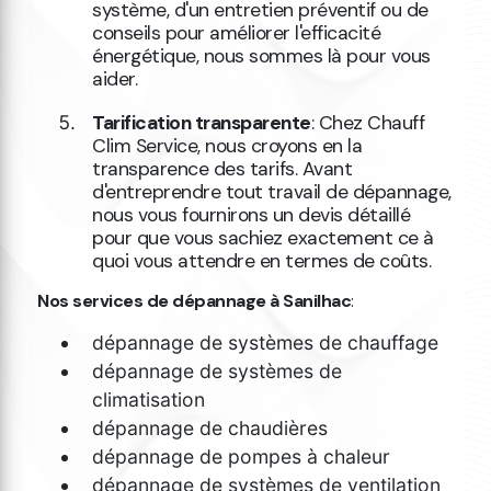
système, d'un entretien préventif ou de
conseils pour améliorer l'efficacité
énergétique, nous sommes là pour vous
aider.
Tarification transparente
: Chez Chauff
Clim Service, nous croyons en la
transparence des tarifs. Avant
d'entreprendre tout travail de dépannage,
nous vous fournirons un devis détaillé
pour que vous sachiez exactement ce à
quoi vous attendre en termes de coûts.
Nos services de dépannage à Sanilhac
:
dépannage de systèmes de chauffage
dépannage de systèmes de
climatisation
dépannage de chaudières
dépannage de pompes à chaleur
dépannage de systèmes de ventilation