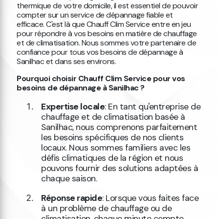
thermique de votre domicile, il est essentiel de pouvoir
compter sur un service de dépannage fiable et
efficace. C'est là que Chauff Clim Service entre en jeu
pour répondre à vos besoins en matière de chauffage
et de climatisation. Nous sommes votre partenaire de
confiance pour tous vos besoins de dépannage à
Sanilhac et dans ses environs.
Pourquoi choisir Chauff Clim Service pour vos
besoins de dépannage à Sanilhac ?
Expertise locale
: En tant qu'entreprise de
chauffage et de climatisation basée à
Sanilhac, nous comprenons parfaitement
les besoins spécifiques de nos clients
locaux. Nous sommes familiers avec les
défis climatiques de la région et nous
pouvons fournir des solutions adaptées à
chaque saison.
Réponse rapide
: Lorsque vous faites face
à un problème de chauffage ou de
climatisation, chaque minute compte.