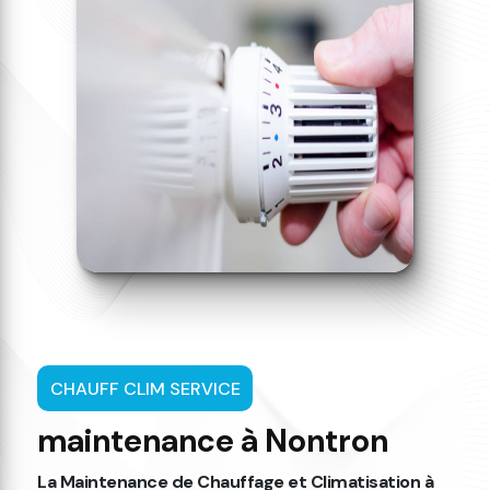
CHAUFF CLIM SERVICE
maintenance à Nontron
La Maintenance de Chauffage et Climatisation à