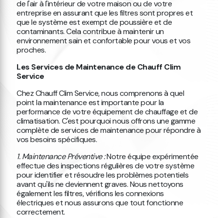
de l'air à l'intérieur de votre maison ou de votre
entreprise en assurant que les filtres sont propres et
que le système est exempt de poussière et de
contaminants. Cela contribue à maintenir un
environnement sain et confortable pour vous et vos
proches.
Les Services de Maintenance de Chauff Clim
Service
Chez Chauff Clim Service, nous comprenons à quel
point la maintenance est importante pour la
performance de votre équipement de chauffage et de
climatisation. C'est pourquoi nous offrons une gamme
complète de services de maintenance pour répondre à
vos besoins spécifiques.
1. Maintenance Préventive :
Notre équipe expérimentée
effectue des inspections régulières de votre système
pour identifier et résoudre les problèmes potentiels
avant qu'ils ne deviennent graves. Nous nettoyons
également les filtres, vérifions les connexions
électriques et nous assurons que tout fonctionne
correctement.