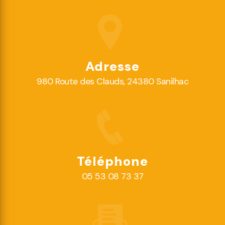
Adresse
980 Route des Clauds, 24380 Sanilhac
Téléphone
05 53 08 73 37