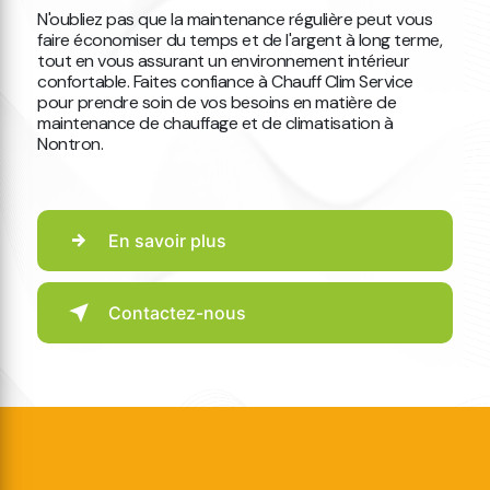
N'oubliez pas que la maintenance régulière peut vous
faire économiser du temps et de l'argent à long terme,
tout en vous assurant un environnement intérieur
confortable. Faites confiance à Chauff Clim Service
pour prendre soin de vos besoins en matière de
maintenance de chauffage et de climatisation à
Nontron.
En savoir plus
Contactez-nous