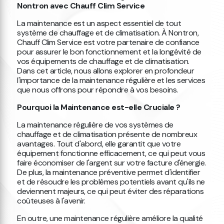
Nontron avec Chauff Clim Service
La maintenance est un aspect essentiel de tout
système de chauffage et de climatisation. À Nontron,
Chauff Clim Service est votre partenaire de confiance
pour assurer le bon fonctionnement et la longévité de
vos équipements de chauffage et de climatisation.
Dans cet article, nous allons explorer en profondeur
l'importance de la maintenance régulière et les services
que nous offrons pour répondre à vos besoins.
Pourquoi la Maintenance est-elle Cruciale ?
La maintenance régulière de vos systèmes de
chauffage et de climatisation présente de nombreux
avantages. Tout d'abord, elle garantit que votre
équipement fonctionne efficacement, ce qui peut vous
faire économiser de l'argent sur votre facture d'énergie.
De plus, la maintenance préventive permet d'identifier
et de résoudre les problèmes potentiels avant qu'ils ne
deviennent majeurs, ce qui peut éviter des réparations
coûteuses à l'avenir.
En outre, une maintenance régulière améliore la qualité