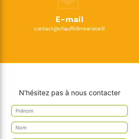
E-mail
contact@chauffclimservice.fr
N'hésitez pas à nous contacter