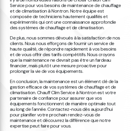
Service pour vos besoins de maintenance de chauffage
et de climatisation à Nontron. Notre équipe est
composée de techniciens hautement qualifiés et
expérimentés qui ont une connaissance approfondie
des systèmes de chauffage et de climatisation.
De plus, nous sommes dévoués à la satisfaction de nos
clients. Nous nous efforçons de fournir un service de
haute qualité, de répondre rapidement à vos besoins
et de vous offrir des tarifs compétitifs. Nous croyons
que la maintenance ne devrait pas être un fardeau
financier, mais plutôt une mesure proactive pour
prolonger la vie de vos équipements.
En conclusion, la maintenance est un élément clé de la
gestion efficace de vos systèmes de chauffage et de
climatisation. Chauff Clim Service à Nontron est votre
partenaire de confiance pour assurer que vos
équipements fonctionnent de manière optimale tout
au long de l'année. Contactez-nous dès aujourd'hui
pour planifier votre prochain rendez-vous de
maintenance et découvrez la différence que notre
expertise peut faire pour vous.